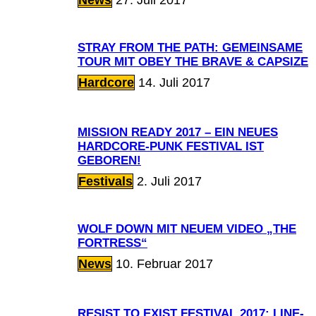
STRAY FROM THE PATH: GEMEINSAME
TOUR MIT OBEY THE BRAVE & CAPSIZE
Hardcore
14. Juli 2017
MISSION READY 2017 – EIN NEUES
HARDCORE-PUNK FESTIVAL IST
GEBOREN!
Festivals
2. Juli 2017
WOLF DOWN MIT NEUEM VIDEO „THE
FORTRESS“
News
10. Februar 2017
RESIST TO EXIST FESTIVAL 2017: LINE-