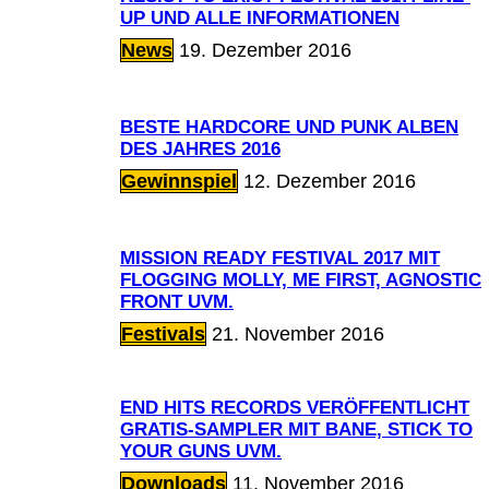
UP UND ALLE INFORMATIONEN
News
19. Dezember 2016
BESTE HARDCORE UND PUNK ALBEN
DES JAHRES 2016
Gewinnspiel
12. Dezember 2016
MISSION READY FESTIVAL 2017 MIT
FLOGGING MOLLY, ME FIRST, AGNOSTIC
FRONT UVM.
Festivals
21. November 2016
END HITS RECORDS VERÖFFENTLICHT
GRATIS-SAMPLER MIT BANE, STICK TO
YOUR GUNS UVM.
Downloads
11. November 2016