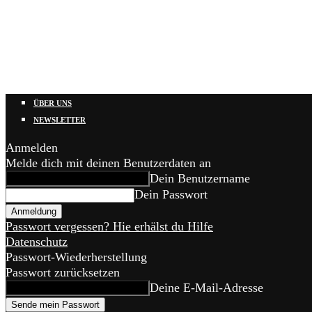
ÜBER UNS
NEWSLETTER
Anmelden
Melde dich mit deinen Benutzerdaten an
Dein Benutzername
Dein Passwort
Passwort vergessen? Hie erhälst du Hilfe
Datenschutz
Passwort-Wiederherstellung
Passwort zurücksetzen
Deine E-Mail-Adresse