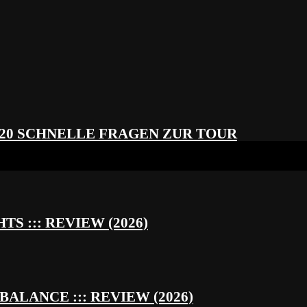
 20 SCHNELLE FRAGEN ZUR TOUR
S ::: REVIEW (2026)
BALANCE ::: REVIEW (2026)