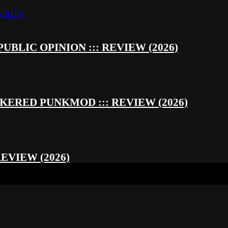
UBLIC OPINION ::: REVIEW (2026)
RED PUNKMOD ::: REVIEW (2026)
REVIEW (2026)