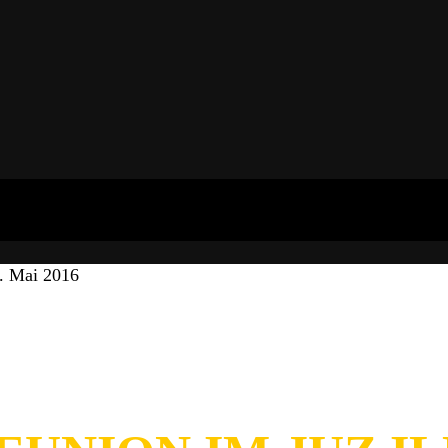
9. Mai 2016