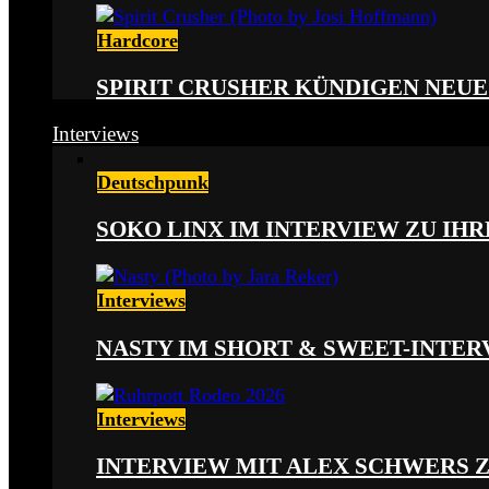
Hardcore
SPIRIT CRUSHER KÜNDIGEN NEUE
Interviews
Deutschpunk
SOKO LINX IM INTERVIEW ZU IH
Interviews
NASTY IM SHORT & SWEET-INTER
Interviews
INTERVIEW MIT ALEX SCHWERS 