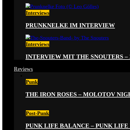
Interviews
PRUNKNELKE IM INTERVIEW
Interviews
INTERVIEW MIT THE SNOUTERS –
Reviews
Punk
THE IRON ROSES – MOLOTOV NIGHT
Post-Punk
PUNK LIFE BALANCE – PUNK LIFE 