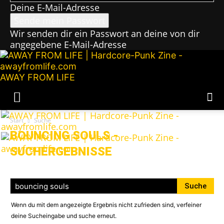
Deine E-Mail-Adresse
Wir senden dir ein Passwort an deine von dir
angegebene E-Mail-Adresse
AWAY FROM LIFE
Start
Suche
BOUNCING SOULS
-
SUCHERGEBNISSE
Wenn du mit dem angezeigte Ergebnis nicht zufrieden sind, verfeiner
deine Sucheingabe und suche erneut.