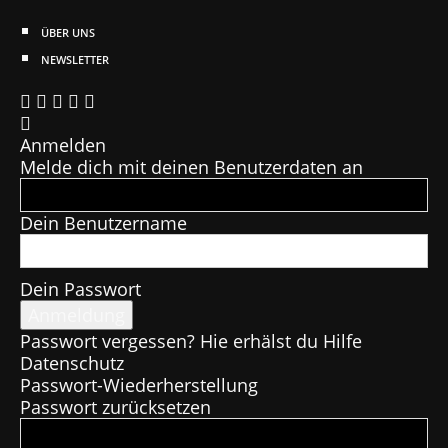
ÜBER UNS
NEWSLETTER
Anmelden
Melde dich mit deinen Benutzerdaten an
Dein Benutzername
Dein Passwort
Passwort vergessen? Hie erhälst du Hilfe
Datenschutz
Passwort-Wiederherstellung
Passwort zurücksetzen