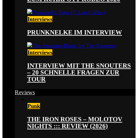
Interviews
PRUNKNELKE IM INTERVIEW
Interviews
INTERVIEW MIT THE SNOUTERS
– 20 SCHNELLE FRAGEN ZUR
TOUR
Reviews
Punk
THE IRON ROSES – MOLOTOV
NIGHTS ::: REVIEW (2026)