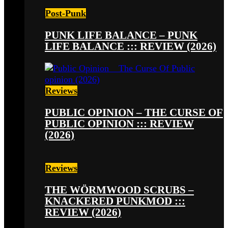
Post-Punk
PUNK LIFE BALANCE – PUNK
LIFE BALANCE ::: REVIEW (2026)
Reviews
PUBLIC OPINION – THE CURSE OF
PUBLIC OPINION ::: REVIEW
(2026)
Reviews
THE WÖRMWOOD SCRUBS –
KNACKERED PUNKMOD :::
REVIEW (2026)