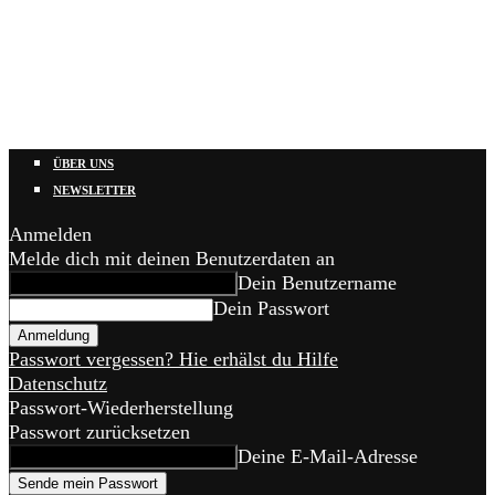
ÜBER UNS
NEWSLETTER
Anmelden
Melde dich mit deinen Benutzerdaten an
Dein Benutzername
Dein Passwort
Passwort vergessen? Hie erhälst du Hilfe
Datenschutz
Passwort-Wiederherstellung
Passwort zurücksetzen
Deine E-Mail-Adresse