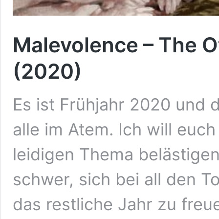
Malevolence – The Ot
(2020)
Es ist Frühjahr 2020 und 
alle im Atem. Ich will euc
leidigen Thema belästigen
schwer, sich bei all den 
das restliche Jahr zu fre