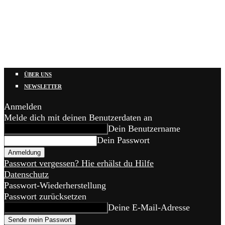
ÜBER UNS
NEWSLETTER
Anmelden
Melde dich mit deinen Benutzerdaten an
Dein Benutzername
Dein Passwort
Passwort vergessen? Hie erhälst du Hilfe
Datenschutz
Passwort-Wiederherstellung
Passwort zurücksetzen
Deine E-Mail-Adresse