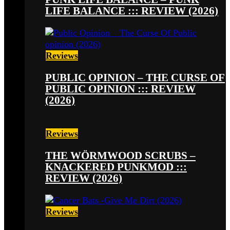
LIFE BALANCE ::: REVIEW (2026)
Reviews
PUBLIC OPINION – THE CURSE OF
PUBLIC OPINION ::: REVIEW
(2026)
Reviews
THE WÖRMWOOD SCRUBS –
KNACKERED PUNKMOD :::
REVIEW (2026)
Reviews