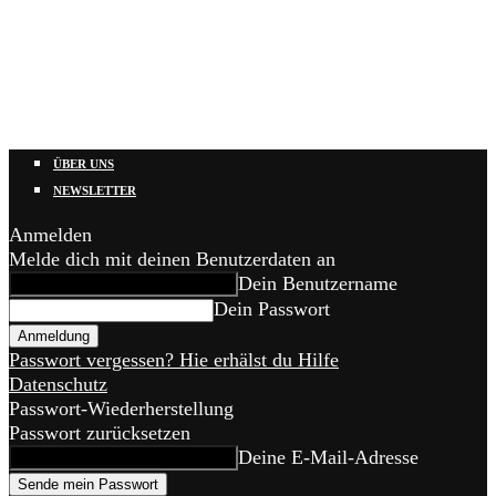
ÜBER UNS
NEWSLETTER
Anmelden
Melde dich mit deinen Benutzerdaten an
Dein Benutzername
Dein Passwort
Passwort vergessen? Hie erhälst du Hilfe
Datenschutz
Passwort-Wiederherstellung
Passwort zurücksetzen
Deine E-Mail-Adresse