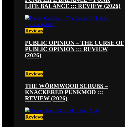
LIFE BALANCE ::: REVIEW (2026)
Reviews
PUBLIC OPINION – THE CURSE OF
PUBLIC OPINION ::: REVIEW
(2026)
Reviews
THE WÖRMWOOD SCRUBS –
KNACKERED PUNKMOD :::
REVIEW (2026)
Reviews