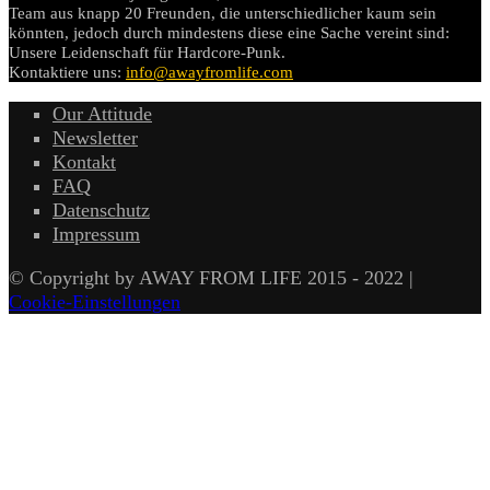
Team aus knapp 20 Freunden, die unterschiedlicher kaum sein
könnten, jedoch durch mindestens diese eine Sache vereint sind:
Unsere Leidenschaft für Hardcore-Punk.
Kontaktiere uns:
info@awayfromlife.com
Our Attitude
Newsletter
Kontakt
FAQ
Datenschutz
Impressum
© Copyright by AWAY FROM LIFE 2015 - 2022 |
Cookie-Einstellungen