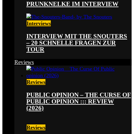
PRUNKNELKE IM INTERVIEW
Interviews
INTERVIEW MIT THE SNOUTERS
– 20 SCHNELLE FRAGEN ZUR
TOUR
Reviews
Reviews
PUBLIC OPINION – THE CURSE OF
PUBLIC OPINION ::: REVIEW
(2026)
Reviews