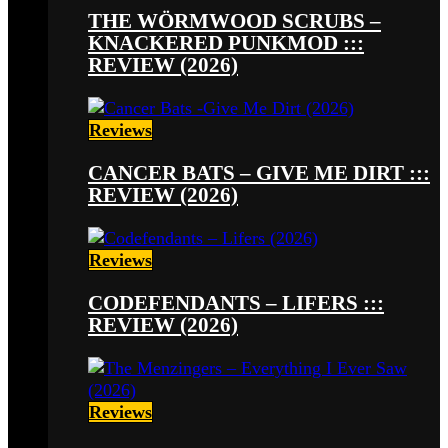
THE WÖRMWOOD SCRUBS –
KNACKERED PUNKMOD :::
REVIEW (2026)
Reviews
CANCER BATS – GIVE ME DIRT :::
REVIEW (2026)
Reviews
CODEFENDANTS – LIFERS :::
REVIEW (2026)
Reviews