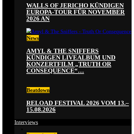
WALLS OF JERICHO KÜNDIGEN
EUROPA-TOUR FÜR NOVEMBER
2026 AN
News
AMYL & THE SNIFFERS
KÜNDIGEN LIVEALBUM UND
KONZERTFILM „TRUTH OR
CONSEQUENCE“…
Beatdown
RELOAD FESTIVAL 2026 VOM 13.–
15.08.2026
Interviews