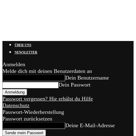
ÜBER UNS
NEWSLETTER
Anmelden
Melde dich mit deinen Benutzerdaten an
Dein Benutzername
Dein Passwort
Passwort vergessen? Hie erhälst du Hilfe
Datenschutz
Passwort-Wiederherstellung
Passwort zurücksetzen
Deine E-Mail-Adresse