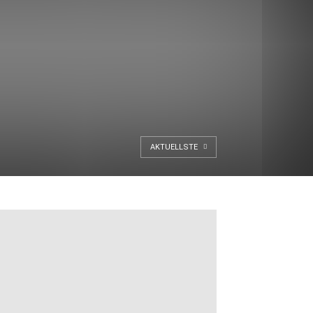
AKTUELLSTE