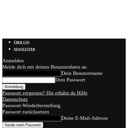
ÜBER UNS
NEWSLETTER
Anmelden
Melde dich mit deinen Benutzerdaten an
Dein Benutzername
Dein Passwort
Passwort vergessen? Hie erhälst du Hilfe
Datenschutz
Passwort-Wiederherstellung
Passwort zurücksetzen
Deine E-Mail-Adresse