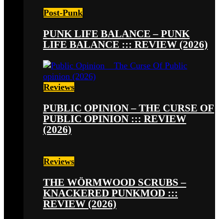
Post-Punk
PUNK LIFE BALANCE – PUNK
LIFE BALANCE ::: REVIEW (2026)
Reviews
PUBLIC OPINION – THE CURSE OF
PUBLIC OPINION ::: REVIEW
(2026)
Reviews
THE WÖRMWOOD SCRUBS –
KNACKERED PUNKMOD :::
REVIEW (2026)