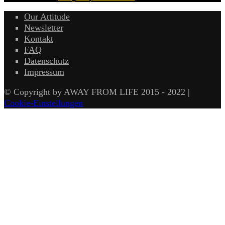
Our Attitude
Newsletter
Kontakt
FAQ
Datenschutz
Impressum
© Copyright by AWAY FROM LIFE 2015 - 2022 |
Cookie-Einstellungen