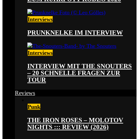
Interviews
PRUNKNELKE IM INTERVIEW
Interviews
INTERVIEW MIT THE SNOUTERS
– 20 SCHNELLE FRAGEN ZUR
TOUR
Reviews
Punk
THE IRON ROSES – MOLOTOV
NIGHTS ::: REVIEW (2026)