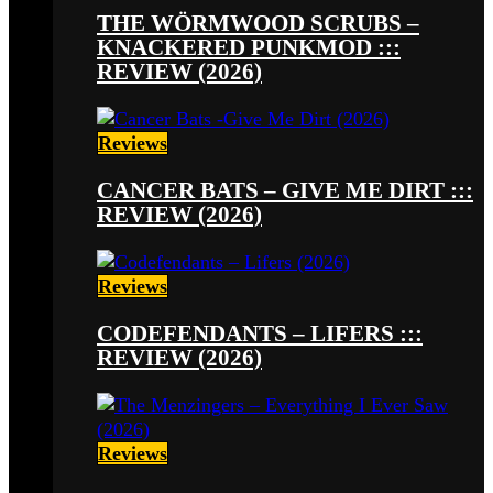
THE WÖRMWOOD SCRUBS –
KNACKERED PUNKMOD :::
REVIEW (2026)
Reviews
CANCER BATS – GIVE ME DIRT :::
REVIEW (2026)
Reviews
CODEFENDANTS – LIFERS :::
REVIEW (2026)
Reviews