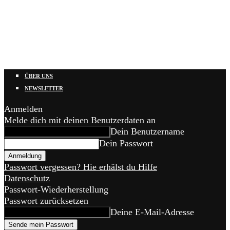
ÜBER UNS
NEWSLETTER
Anmelden
Melde dich mit deinen Benutzerdaten an
Dein Benutzername
Dein Passwort
Passwort vergessen? Hie erhälst du Hilfe
Datenschutz
Passwort-Wiederherstellung
Passwort zurücksetzen
Deine E-Mail-Adresse