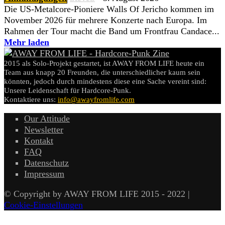
Die US-Metalcore-Pioniere Walls Of Jericho kommen im
November 2026 für mehrere Konzerte nach Europa. Im
Rahmen der Tour macht die Band um Frontfrau Candace...
Mehr laden
2015 als Solo-Projekt gestartet, ist AWAY FROM LIFE heute ein
Team aus knapp 20 Freunden, die unterschiedlicher kaum sein
könnten, jedoch durch mindestens diese eine Sache vereint sind:
Unsere Leidenschaft für Hardcore-Punk.
Kontaktiere uns:
info@awayfromlife.com
Our Attitude
Newsletter
Kontakt
FAQ
Datenschutz
Impressum
© Copyright by AWAY FROM LIFE 2015 - 2022 |
Cookie-Einstellungen