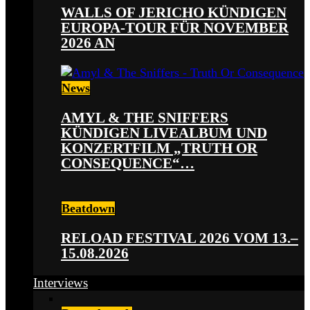
WALLS OF JERICHO KÜNDIGEN
EUROPA-TOUR FÜR NOVEMBER
2026 AN
News
AMYL & THE SNIFFERS
KÜNDIGEN LIVEALBUM UND
KONZERTFILM „TRUTH OR
CONSEQUENCE“…
Beatdown
RELOAD FESTIVAL 2026 VOM 13.–
15.08.2026
Interviews