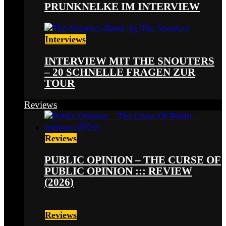
PRUNKNELKE IM INTERVIEW
Interviews
INTERVIEW MIT THE SNOUTERS
– 20 SCHNELLE FRAGEN ZUR
TOUR
Reviews
Reviews
PUBLIC OPINION – THE CURSE OF
PUBLIC OPINION ::: REVIEW
(2026)
Reviews