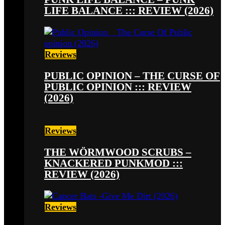
LIFE BALANCE ::: REVIEW (2026)
Reviews
PUBLIC OPINION – THE CURSE OF
PUBLIC OPINION ::: REVIEW
(2026)
Reviews
THE WÖRMWOOD SCRUBS –
KNACKERED PUNKMOD :::
REVIEW (2026)
Reviews