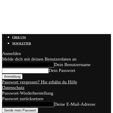
ÜBER UNS
NEWSLETTER
Anmelden
Melde dich mit deinen Benutzerdaten an
Dein Benutzername
Dein Passwort
Passwort vergessen? Hie erhälst du Hilfe
Datenschutz
Passwort-Wiederherstellung
Passwort zurücksetzen
Deine E-Mail-Adresse