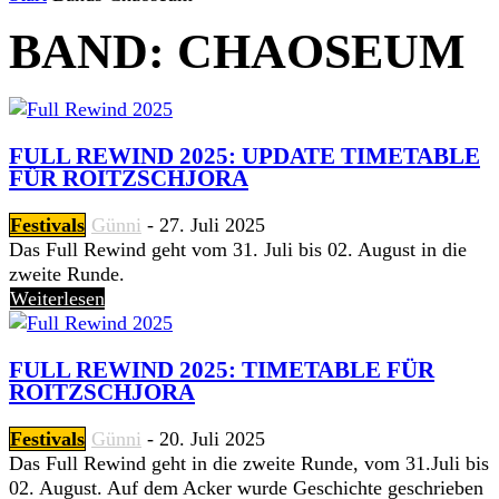
BAND: CHAOSEUM
FULL REWIND 2025: UPDATE TIMETABLE
FÜR ROITZSCHJORA
Festivals
Günni
-
27. Juli 2025
Das Full Rewind geht vom 31. Juli bis 02. August in die
zweite Runde.
Weiterlesen
FULL REWIND 2025: TIMETABLE FÜR
ROITZSCHJORA
Festivals
Günni
-
20. Juli 2025
Das Full Rewind geht in die zweite Runde, vom 31.Juli bis
02. August. Auf dem Acker wurde Geschichte geschrieben