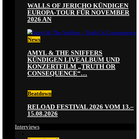
WALLS OF JERICHO KÜNDIGEN
EUROPA-TOUR FÜR NOVEMBER
2026 AN
News
AMYL & THE SNIFFERS
KÜNDIGEN LIVEALBUM UND
KONZERTFILM „TRUTH OR
CONSEQUENCE“…
Beatdown
RELOAD FESTIVAL 2026 VOM 13.–
15.08.2026
Interviews