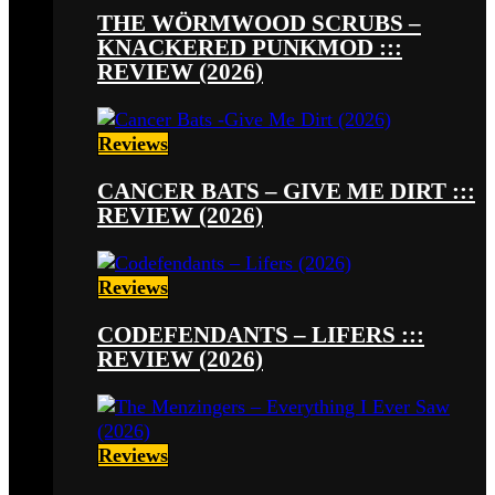
THE WÖRMWOOD SCRUBS –
KNACKERED PUNKMOD :::
REVIEW (2026)
Reviews
CANCER BATS – GIVE ME DIRT :::
REVIEW (2026)
Reviews
CODEFENDANTS – LIFERS :::
REVIEW (2026)
Reviews