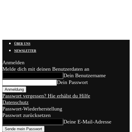
ÜBER UNS
NEWSLETTER
Anmelden
Melde dich mit deinen Benutzerdaten an
Dein Benutzername
Dein Passwort
Passwort vergessen? Hie erhälst du Hilfe
Datenschutz
Passwort-Wiederherstellung
Passwort zurücksetzen
Deine E-Mail-Adresse