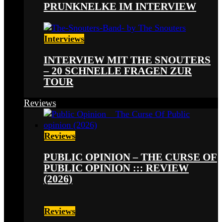
PRUNKNELKE IM INTERVIEW
Interviews
INTERVIEW MIT THE SNOUTERS
– 20 SCHNELLE FRAGEN ZUR
TOUR
Reviews
Reviews
PUBLIC OPINION – THE CURSE OF
PUBLIC OPINION ::: REVIEW
(2026)
Reviews