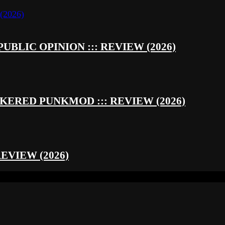
UBLIC OPINION ::: REVIEW (2026)
RED PUNKMOD ::: REVIEW (2026)
REVIEW (2026)