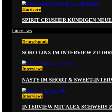
Hardcore
SPIRIT CRUSHER KÜNDIGEN NEUE
Interviews
Deutschpunk
SOKO LINX IM INTERVIEW ZU IH
Interviews
NASTY IM SHORT & SWEET-INTER
Interviews
INTERVIEW MIT ALEX SCHWERS 