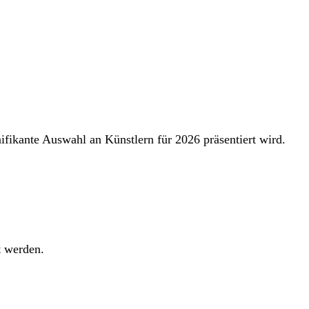
ifikante Auswahl an Künstlern für 2026 präsentiert wird.
t werden.