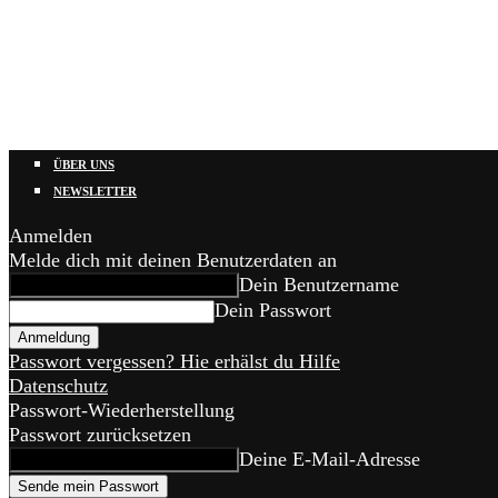
ÜBER UNS
NEWSLETTER
Anmelden
Melde dich mit deinen Benutzerdaten an
Dein Benutzername
Dein Passwort
Passwort vergessen? Hie erhälst du Hilfe
Datenschutz
Passwort-Wiederherstellung
Passwort zurücksetzen
Deine E-Mail-Adresse