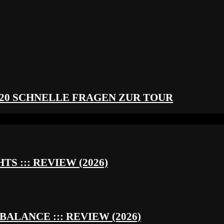
 20 SCHNELLE FRAGEN ZUR TOUR
S ::: REVIEW (2026)
BALANCE ::: REVIEW (2026)