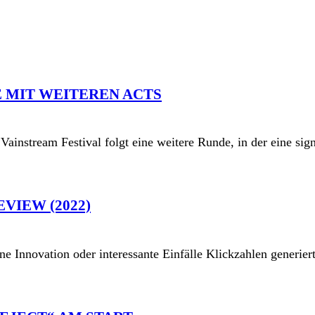
 MIT WEITEREN ACTS
instream Festival folgt eine weitere Runde, in der eine sign
VIEW (2022)
e Innovation oder interessante Einfälle Klickzahlen generier