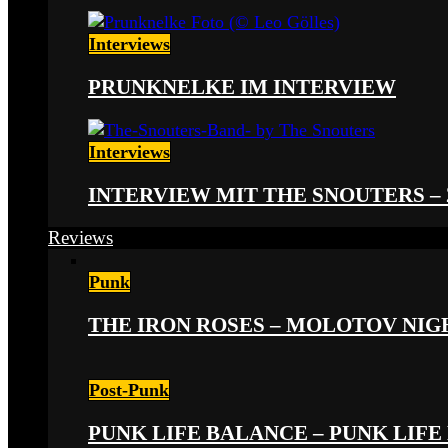
Interviews
PRUNKNELKE IM INTERVIEW
Interviews
INTERVIEW MIT THE SNOUTERS –
Reviews
Punk
THE IRON ROSES – MOLOTOV NIGHT
Post-Punk
PUNK LIFE BALANCE – PUNK LIFE 