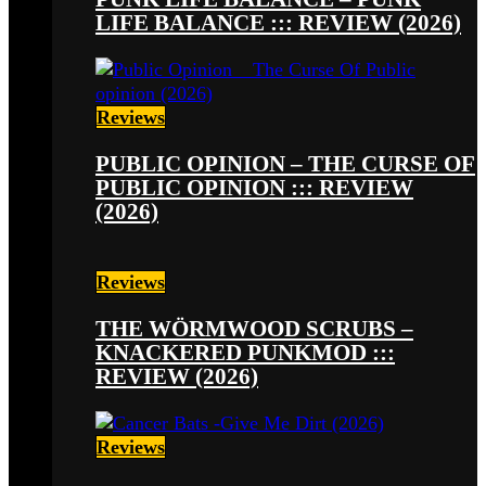
LIFE BALANCE ::: REVIEW (2026)
Reviews
PUBLIC OPINION – THE CURSE OF
PUBLIC OPINION ::: REVIEW
(2026)
Reviews
THE WÖRMWOOD SCRUBS –
KNACKERED PUNKMOD :::
REVIEW (2026)
Reviews