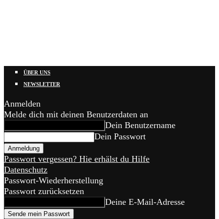
ÜBER UNS
NEWSLETTER
Anmelden
Melde dich mit deinen Benutzerdaten an
Dein Benutzername
Dein Passwort
Passwort vergessen? Hie erhälst du Hilfe
Datenschutz
Passwort-Wiederherstellung
Passwort zurücksetzen
Deine E-Mail-Adresse