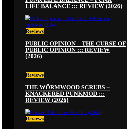
LIFE BALANCE ::: REVIEW (2026)
Reviews
PUBLIC OPINION – THE CURSE OF
PUBLIC OPINION ::: REVIEW
(2026)
Reviews
THE WÖRMWOOD SCRUBS –
KNACKERED PUNKMOD :::
REVIEW (2026)
Reviews