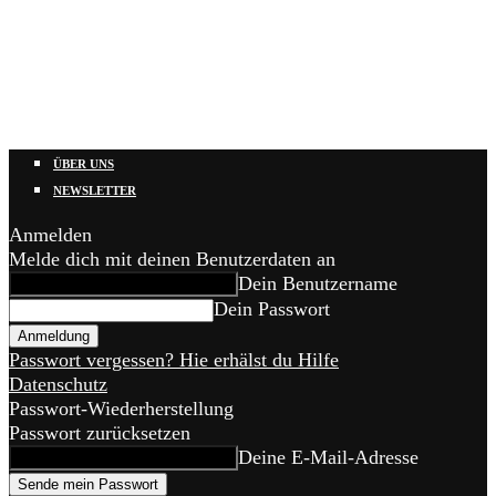
ÜBER UNS
NEWSLETTER
Anmelden
Melde dich mit deinen Benutzerdaten an
Dein Benutzername
Dein Passwort
Passwort vergessen? Hie erhälst du Hilfe
Datenschutz
Passwort-Wiederherstellung
Passwort zurücksetzen
Deine E-Mail-Adresse