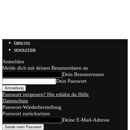
ÜBER UNS
NEWSLETTER
Anmelden
Melde dich mit deinen Benutzerdaten an
Dein Benutzername
Dein Passwort
Passwort vergessen? Hie erhälst du Hilfe
Datenschutz
Passwort-Wiederherstellung
Passwort zurücksetzen
Deine E-Mail-Adresse