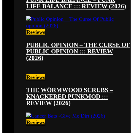
LIFE BALANCE ::: REVIEW (2026)
Reviews
PUBLIC OPINION – THE CURSE OF
PUBLIC OPINION ::: REVIEW
(2026)
Reviews
THE WÖRMWOOD SCRUBS –
KNACKERED PUNKMOD :::
REVIEW (2026)
Reviews