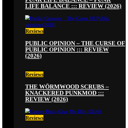
LIFE BALANCE ::: REVIEW (2026)
Reviews
PUBLIC OPINION – THE CURSE OF
PUBLIC OPINION ::: REVIEW
(2026)
Reviews
THE WÖRMWOOD SCRUBS –
KNACKERED PUNKMOD :::
REVIEW (2026)
Reviews