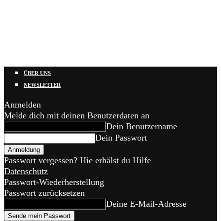
ÜBER UNS
NEWSLETTER
Anmelden
Melde dich mit deinen Benutzerdaten an
Dein Benutzername
Dein Passwort
Passwort vergessen? Hie erhälst du Hilfe
Datenschutz
Passwort-Wiederherstellung
Passwort zurücksetzen
Deine E-Mail-Adresse