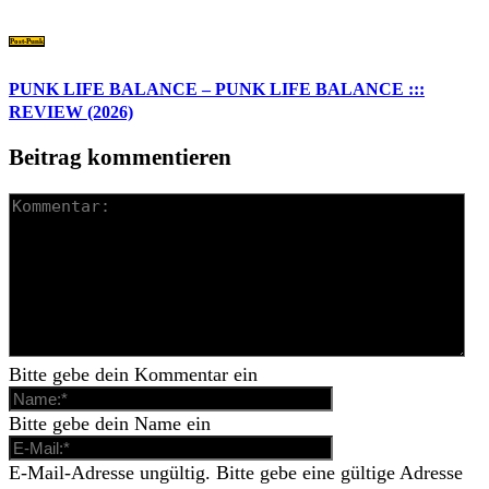
Post-Punk
PUNK LIFE BALANCE – PUNK LIFE BALANCE :::
REVIEW (2026)
Beitrag kommentieren
Bitte gebe dein Kommentar ein
Bitte gebe dein Name ein
E-Mail-Adresse ungültig. Bitte gebe eine gültige Adresse