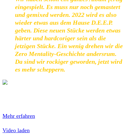
eingespielt. Es muss nur noch gemastert
und gemixed werden. 2022 wird es also
wieder etwas aus dem Hause D.E.E.P.
geben. Diese neuen Stücke werden etwas
härter und hardcoriger sein als die
jetzigen Stücke. Ein wenig drehen wir die
Zero Mentality-Geschichte andersrum.
Da sind wir rockiger geworden, jetzt wird
es mehr scheppern.
Mit dem Laden des Videos akzeptierst du die
Datenschutzerklärung von YouTube.
Mehr erfahren
Video laden