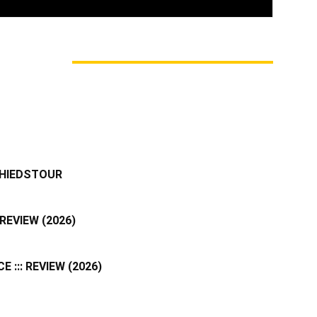
M AUTOR
CHIEDSTOUR
REVIEW (2026)
 ::: REVIEW (2026)