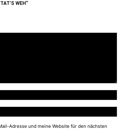
 TAT’S WEH“
ail-Adresse und meine Website für den nächsten