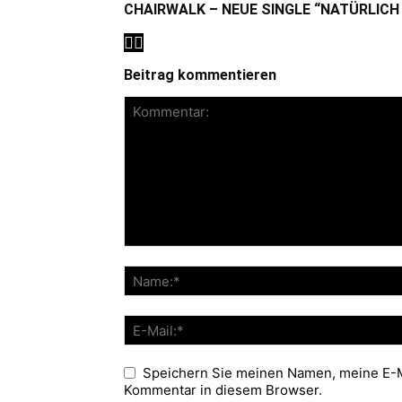
CHAIRWALK – NEUE SINGLE “NATÜRLICH
Beitrag kommentieren
Speichern Sie meinen Namen, meine E-M
Kommentar in diesem Browser.