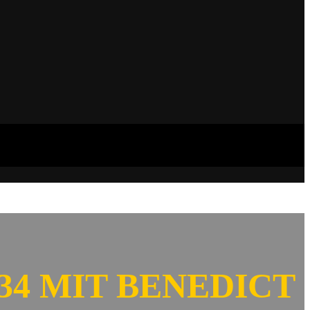
34 MIT BENEDICT