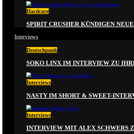
Hardcore
SPIRIT CRUSHER KÜNDIGEN NEUE
Interviews
Deutschpunk
SOKO LINX IM INTERVIEW ZU IH
Interviews
NASTY IM SHORT & SWEET-INTER
Interviews
INTERVIEW MIT ALEX SCHWERS 