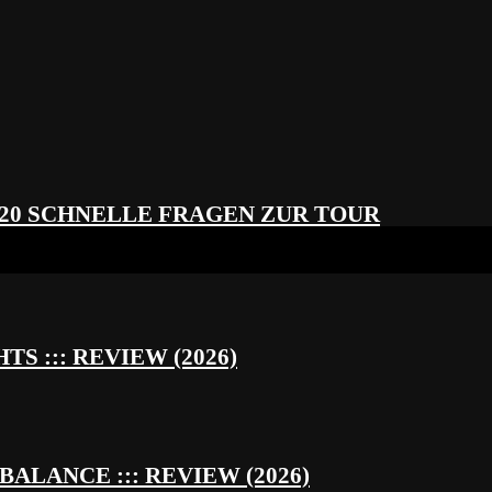
 20 SCHNELLE FRAGEN ZUR TOUR
S ::: REVIEW (2026)
BALANCE ::: REVIEW (2026)