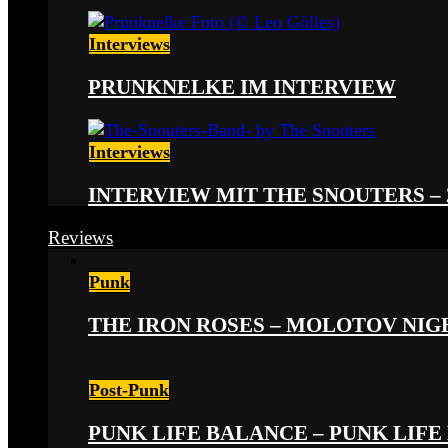
Interviews
PRUNKNELKE IM INTERVIEW
Interviews
INTERVIEW MIT THE SNOUTERS –
Reviews
Punk
THE IRON ROSES – MOLOTOV NIGHT
Post-Punk
PUNK LIFE BALANCE – PUNK LIFE 