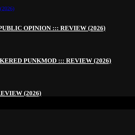
UBLIC OPINION ::: REVIEW (2026)
RED PUNKMOD ::: REVIEW (2026)
REVIEW (2026)