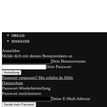
ÜBER UNS
NEWSLETTER
Anmelden
Melde dich mit deinen Benutzerdaten an
Dein Benutzername
Dein Passwort
Passwort vergessen? Hie erhälst du Hilfe
Datenschutz
Passwort-Wiederherstellung
Passwort zurücksetzen
Deine E-Mail-Adresse