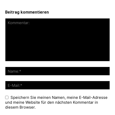
Beitrag kommentieren
Speichern Sie meinen Namen, meine E-Mail-Adresse
und meine Website für den nächsten Kommentar in
diesem Browser.