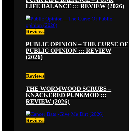
LIFE BALANCE ::: REVIEW (2026)
Reviews
PUBLIC OPINION – THE CURSE OF
PUBLIC OPINION ::: REVIEW
(2026)
Reviews
THE WÖRMWOOD SCRUBS –
KNACKERED PUNKMOD :::
REVIEW (2026)
Reviews