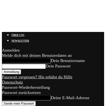
ÜBER UNS
NEWSLETTER
Anmelden
Melde dich mit deinen Benutzerdaten an
Dein Benutzername
Dein Passwort
Passwort vergessen? Hie erhälst du Hilfe
Datenschutz
Passwort-Wiederherstellung
Passwort zurücksetzen
Deine E-Mail-Adresse