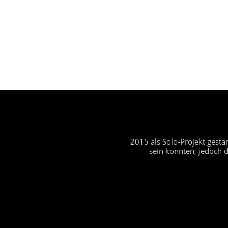
2015 als Solo-Projekt gest
sein könnten, jedoch 