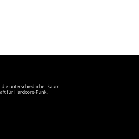
 die unterschiedlicher kaum
aft für Hardcore-Punk.