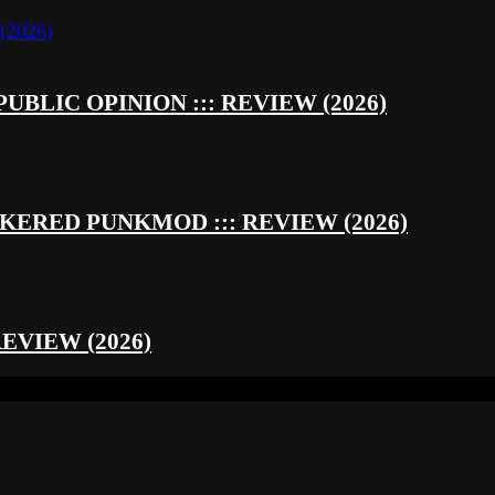
UBLIC OPINION ::: REVIEW (2026)
RED PUNKMOD ::: REVIEW (2026)
REVIEW (2026)