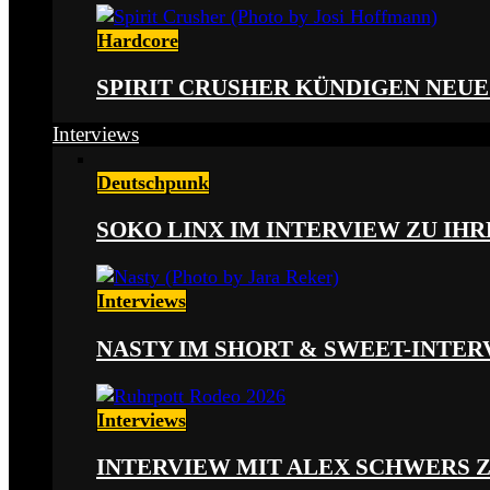
Hardcore
SPIRIT CRUSHER KÜNDIGEN NEUE
Interviews
Deutschpunk
SOKO LINX IM INTERVIEW ZU IH
Interviews
NASTY IM SHORT & SWEET-INTER
Interviews
INTERVIEW MIT ALEX SCHWERS 