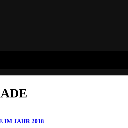
RADE
 IM JAHR 2018