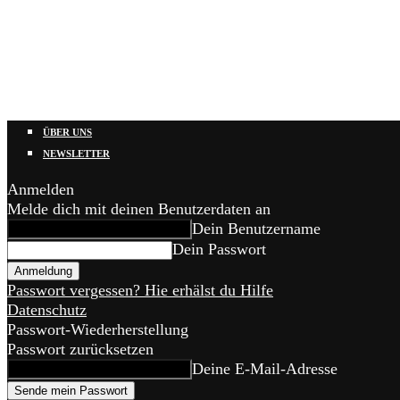
ÜBER UNS
NEWSLETTER
Anmelden
Melde dich mit deinen Benutzerdaten an
Dein Benutzername
Dein Passwort
Passwort vergessen? Hie erhälst du Hilfe
Datenschutz
Passwort-Wiederherstellung
Passwort zurücksetzen
Deine E-Mail-Adresse