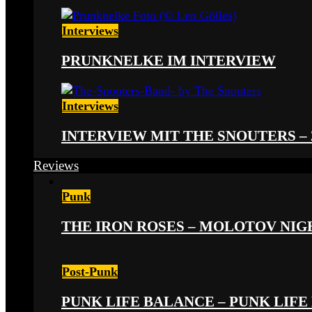
Interviews
PRUNKNELKE IM INTERVIEW
Interviews
INTERVIEW MIT THE SNOUTERS –
Reviews
Punk
THE IRON ROSES – MOLOTOV NIGHT
Post-Punk
PUNK LIFE BALANCE – PUNK LIFE 