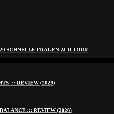
 20 SCHNELLE FRAGEN ZUR TOUR
S ::: REVIEW (2026)
BALANCE ::: REVIEW (2026)