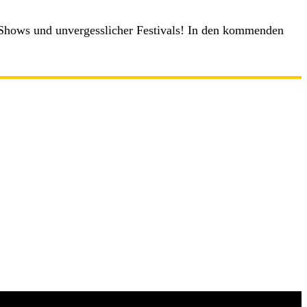
r Shows und unvergesslicher Festivals! In den kommenden