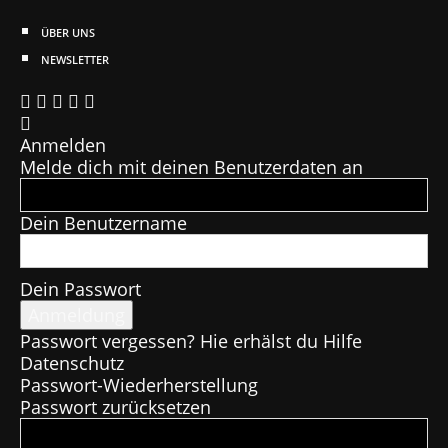
ÜBER UNS
NEWSLETTER
Anmelden
Melde dich mit deinen Benutzerdaten an
Dein Benutzername
Dein Passwort
Passwort vergessen? Hie erhälst du Hilfe
Datenschutz
Passwort-Wiederherstellung
Passwort zurücksetzen