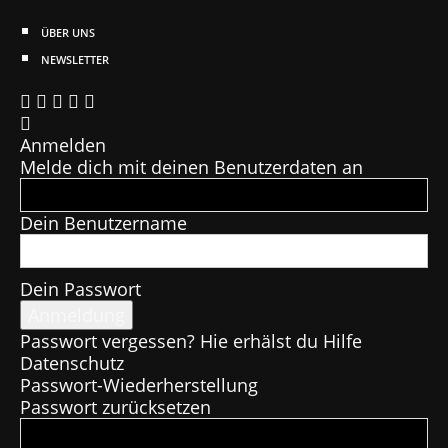
ÜBER UNS
NEWSLETTER
Anmelden
Melde dich mit deinen Benutzerdaten an
Dein Benutzername
Dein Passwort
Passwort vergessen? Hie erhälst du Hilfe
Datenschutz
Passwort-Wiederherstellung
Passwort zurücksetzen