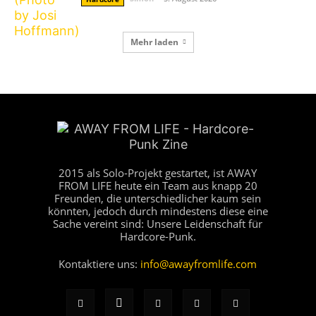
Mehr laden
2015 als Solo-Projekt gestartet, ist AWAY
FROM LIFE heute ein Team aus knapp 20
Freunden, die unterschiedlicher kaum sein
könnten, jedoch durch mindestens diese eine
Sache vereint sind: Unsere Leidenschaft für
Hardcore-Punk.
Kontaktiere uns:
info@awayfromlife.com