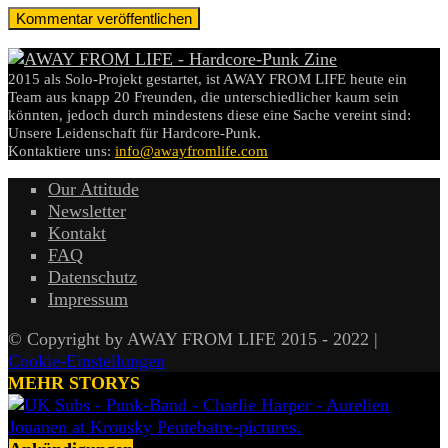
2015 als Solo-Projekt gestartet, ist AWAY FROM LIFE heute ein
Team aus knapp 20 Freunden, die unterschiedlicher kaum sein
könnten, jedoch durch mindestens diese eine Sache vereint sind:
Unsere Leidenschaft für Hardcore-Punk.
Kontaktiere uns:
info@awayfromlife.com
Our Attitude
Newsletter
Kontakt
FAQ
Datenschutz
Impressum
© Copyright by AWAY FROM LIFE 2015 - 2022 |
Cookie-Einstellungen
MEHR STORYS