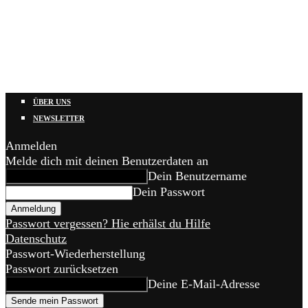
ÜBER UNS
NEWSLETTER
Anmelden
Melde dich mit deinen Benutzerdaten an
Dein Benutzername
Dein Passwort
Passwort vergessen? Hie erhälst du Hilfe
Datenschutz
Passwort-Wiederherstellung
Passwort zurücksetzen
Deine E-Mail-Adresse