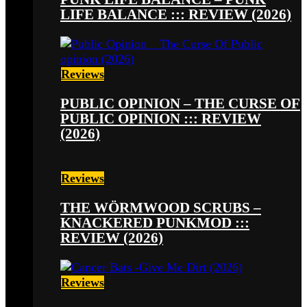
LIFE BALANCE ::: REVIEW (2026)
Reviews
PUBLIC OPINION – THE CURSE OF
PUBLIC OPINION ::: REVIEW
(2026)
Reviews
THE WÖRMWOOD SCRUBS –
KNACKERED PUNKMOD :::
REVIEW (2026)
Reviews