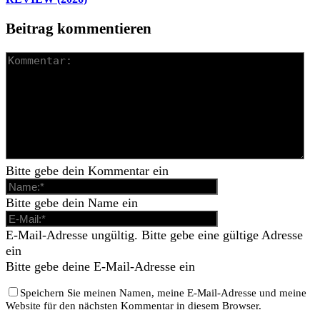
Beitrag kommentieren
Bitte gebe dein Kommentar ein
Bitte gebe dein Name ein
E-Mail-Adresse ungültig. Bitte gebe eine gültige Adresse
ein
Bitte gebe deine E-Mail-Adresse ein
Speichern Sie meinen Namen, meine E-Mail-Adresse und meine
Website für den nächsten Kommentar in diesem Browser.