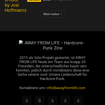
Mehr laden
2015 als Solo-Projekt gestartet, ist AWAY
FROM LIFE heute ein Team aus knapp 20
Freunden, die unterschiedlicher kaum sein
könnten, jedoch durch mindestens diese eine
Sache vereint sind: Unsere Leidenschaft für
Hardcore-Punk.
Kontaktiere uns:
info@awayfromlife.com