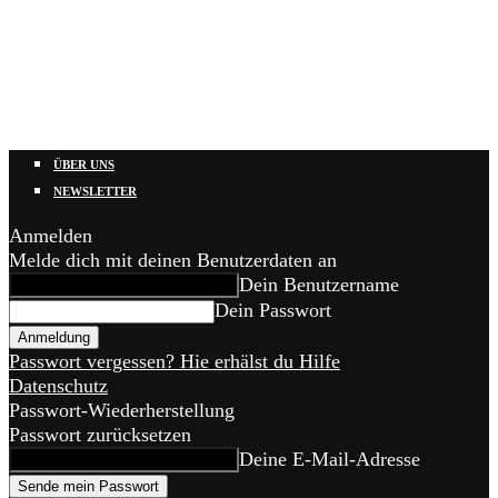
ÜBER UNS
NEWSLETTER
Anmelden
Melde dich mit deinen Benutzerdaten an
Dein Benutzername
Dein Passwort
Passwort vergessen? Hie erhälst du Hilfe
Datenschutz
Passwort-Wiederherstellung
Passwort zurücksetzen
Deine E-Mail-Adresse