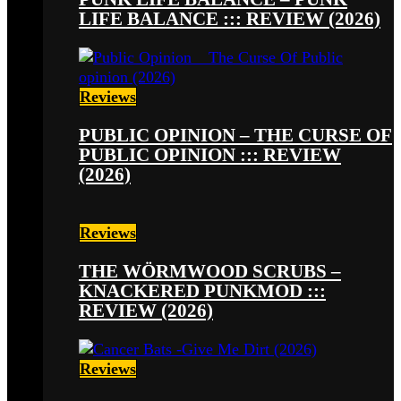
LIFE BALANCE ::: REVIEW (2026)
Reviews
PUBLIC OPINION – THE CURSE OF
PUBLIC OPINION ::: REVIEW
(2026)
Reviews
THE WÖRMWOOD SCRUBS –
KNACKERED PUNKMOD :::
REVIEW (2026)
Reviews