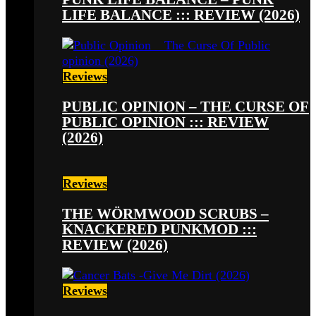
LIFE BALANCE ::: REVIEW (2026)
Reviews
PUBLIC OPINION – THE CURSE OF
PUBLIC OPINION ::: REVIEW
(2026)
Reviews
THE WÖRMWOOD SCRUBS –
KNACKERED PUNKMOD :::
REVIEW (2026)
Reviews