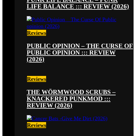
LIFE BALANCE ::: REVIEW (2026)
Reviews
PUBLIC OPINION – THE CURSE OF
PUBLIC OPINION ::: REVIEW
(2026)
Reviews
THE WÖRMWOOD SCRUBS –
KNACKERED PUNKMOD :::
REVIEW (2026)
Reviews