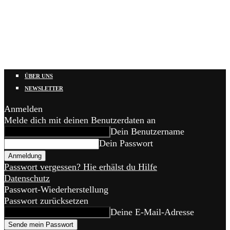
ÜBER UNS
NEWSLETTER
Anmelden
Melde dich mit deinen Benutzerdaten an
Dein Benutzername
Dein Passwort
Passwort vergessen? Hie erhälst du Hilfe
Datenschutz
Passwort-Wiederherstellung
Passwort zurücksetzen
Deine E-Mail-Adresse