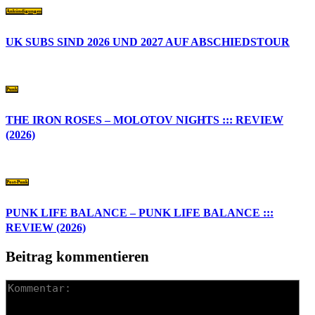
Ankündigungen
UK SUBS SIND 2026 UND 2027 AUF ABSCHIEDSTOUR
Punk
THE IRON ROSES – MOLOTOV NIGHTS ::: REVIEW
(2026)
Post-Punk
PUNK LIFE BALANCE – PUNK LIFE BALANCE :::
REVIEW (2026)
Beitrag kommentieren