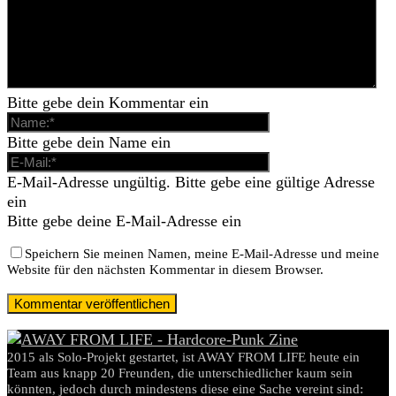
Bitte gebe dein Kommentar ein
Bitte gebe dein Name ein
E-Mail-Adresse ungültig. Bitte gebe eine gültige Adresse
ein
Bitte gebe deine E-Mail-Adresse ein
Speichern Sie meinen Namen, meine E-Mail-Adresse und meine
Website für den nächsten Kommentar in diesem Browser.
2015 als Solo-Projekt gestartet, ist AWAY FROM LIFE heute ein
Team aus knapp 20 Freunden, die unterschiedlicher kaum sein
könnten, jedoch durch mindestens diese eine Sache vereint sind: