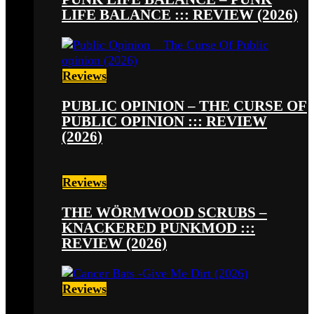
LIFE BALANCE ::: REVIEW (2026)
Reviews
PUBLIC OPINION – THE CURSE OF
PUBLIC OPINION ::: REVIEW
(2026)
Reviews
THE WÖRMWOOD SCRUBS –
KNACKERED PUNKMOD :::
REVIEW (2026)
Reviews