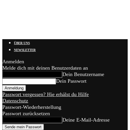
ÜBER UNS
NEWSLETTER
Anmelden
Melde dich mit deinen Benutzerdaten an
Dein Benutzername
Dein Passwort
Passwort vergessen? Hie erhälst du Hilfe
Datenschutz
Passwort-Wiederherstellung
Passwort zurücksetzen
Deine E-Mail-Adresse