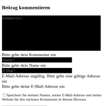
Beitrag kommentieren
Bitte gebe dein Kommentar ein
Bitte gebe dein Name ein
E-Mail-Adresse ungültig. Bitte gebe eine gültige Adresse
ein
Bitte gebe deine E-Mail-Adresse ein
Speichern Sie meinen Namen, meine E-Mail-Adresse und meine
Website für den nächsten Kommentar in diesem Browser.