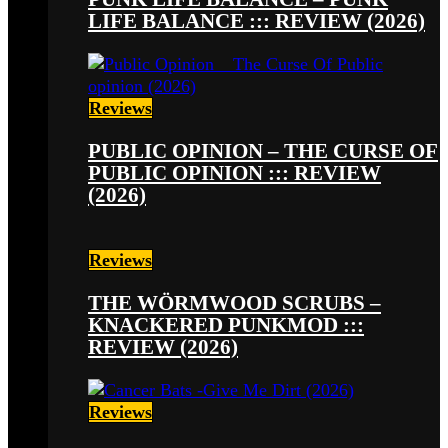
LIFE BALANCE ::: REVIEW (2026)
Reviews
PUBLIC OPINION – THE CURSE OF
PUBLIC OPINION ::: REVIEW
(2026)
Reviews
THE WÖRMWOOD SCRUBS –
KNACKERED PUNKMOD :::
REVIEW (2026)
Reviews