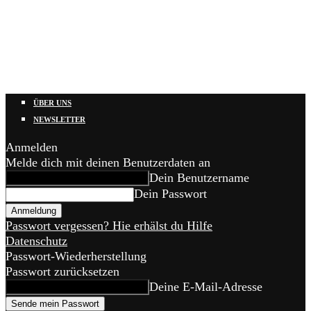
ÜBER UNS
NEWSLETTER
Anmelden
Melde dich mit deinen Benutzerdaten an
Dein Benutzername
Dein Passwort
Passwort vergessen? Hie erhälst du Hilfe
Datenschutz
Passwort-Wiederherstellung
Passwort zurücksetzen
Deine E-Mail-Adresse