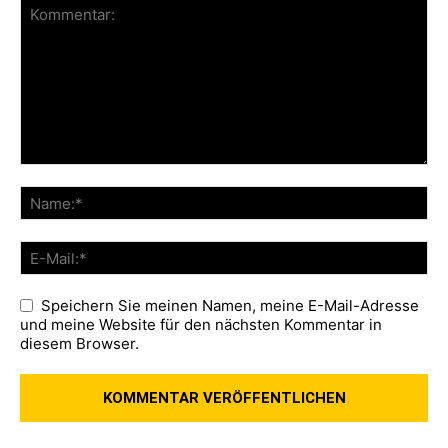
Speichern Sie meinen Namen, meine E-Mail-Adresse
und meine Website für den nächsten Kommentar in
diesem Browser.