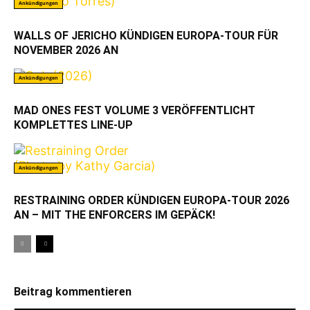
Ankündigungen
WALLS OF JERICHO KÜNDIGEN EUROPA-TOUR FÜR
NOVEMBER 2026 AN
Ankündigungen
MAD ONES FEST VOLUME 3 VERÖFFENTLICHT
KOMPLETTES LINE-UP
Ankündigungen
RESTRAINING ORDER KÜNDIGEN EUROPA-TOUR 2026
AN – MIT THE ENFORCERS IM GEPÄCK!
Beitrag kommentieren