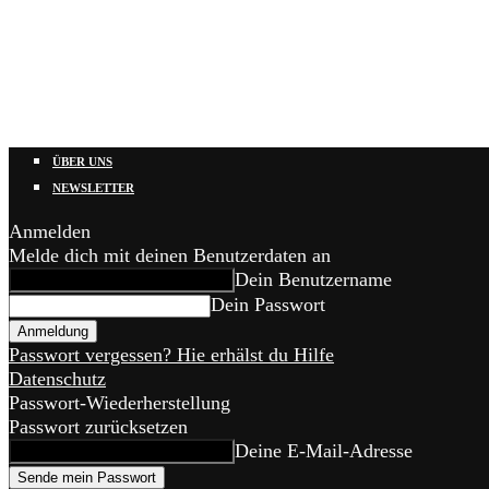
ÜBER UNS
NEWSLETTER
Anmelden
Melde dich mit deinen Benutzerdaten an
Dein Benutzername
Dein Passwort
Passwort vergessen? Hie erhälst du Hilfe
Datenschutz
Passwort-Wiederherstellung
Passwort zurücksetzen
Deine E-Mail-Adresse