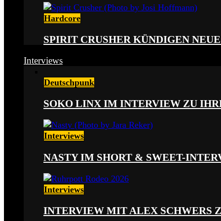
Hardcore
SPIRIT CRUSHER KÜNDIGEN NEUE
Interviews
Deutschpunk
SOKO LINX IM INTERVIEW ZU IH
Interviews
NASTY IM SHORT & SWEET-INTER
Interviews
INTERVIEW MIT ALEX SCHWERS 