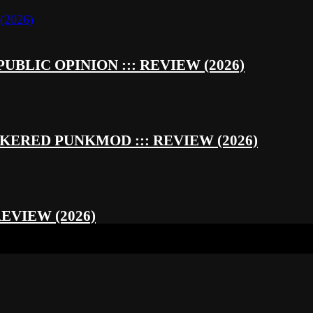
UBLIC OPINION ::: REVIEW (2026)
RED PUNKMOD ::: REVIEW (2026)
REVIEW (2026)