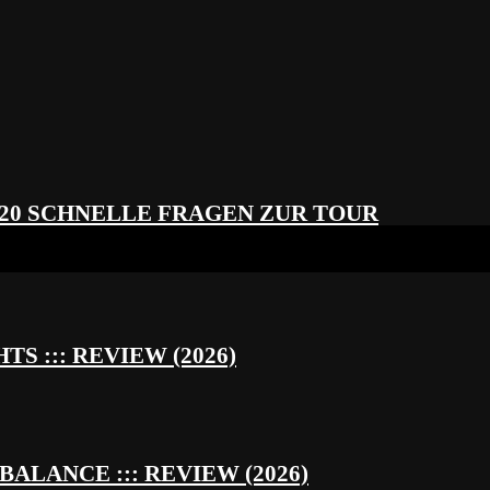
 20 SCHNELLE FRAGEN ZUR TOUR
S ::: REVIEW (2026)
BALANCE ::: REVIEW (2026)