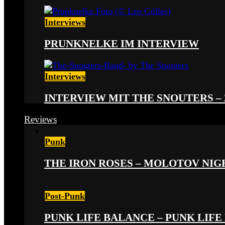
Interviews
PRUNKNELKE IM INTERVIEW
Interviews
INTERVIEW MIT THE SNOUTERS –
Reviews
Punk
THE IRON ROSES – MOLOTOV NIGHT
Post-Punk
PUNK LIFE BALANCE – PUNK LIFE 