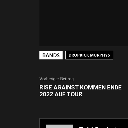
BANDS
DROPKICK MURPHYS
Vorheriger Beitrag
RISE AGAINST KOMMEN ENDE
2022 AUF TOUR