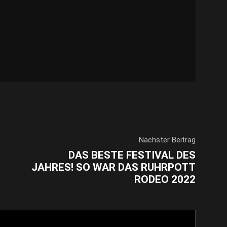
Nächster Beitrag
DAS BESTE FESTIVAL DES
JAHRES! SO WAR DAS RUHRPOTT
RODEO 2022