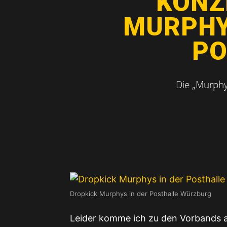
KONZ
MURPHYS
PO
Die „Murphy
Dropkick Murphys in der Posthalle Würzburg
Leider komme ich zu den Vorbands 