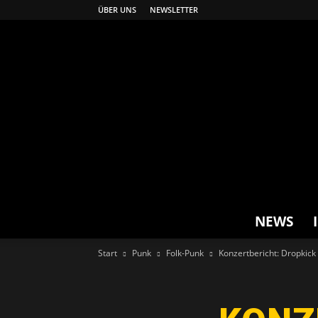
ÜBER UNS
NEWSLETTER
NEWS
Start
Punk
Folk-Punk
Konzertbericht: Dropkick