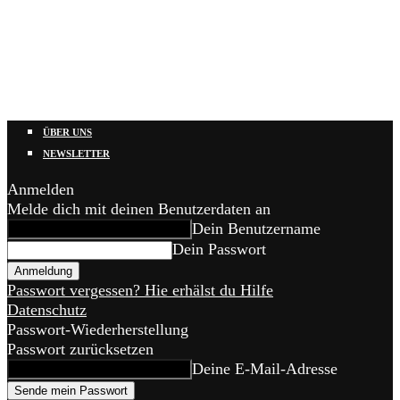
ÜBER UNS
NEWSLETTER
Anmelden
Melde dich mit deinen Benutzerdaten an
Dein Benutzername
Dein Passwort
Passwort vergessen? Hie erhälst du Hilfe
Datenschutz
Passwort-Wiederherstellung
Passwort zurücksetzen
Deine E-Mail-Adresse