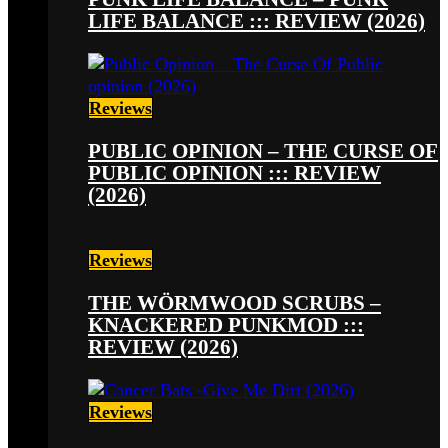
LIFE BALANCE ::: REVIEW (2026)
Reviews
PUBLIC OPINION – THE CURSE OF
PUBLIC OPINION ::: REVIEW
(2026)
Reviews
THE WÖRMWOOD SCRUBS –
KNACKERED PUNKMOD :::
REVIEW (2026)
Reviews