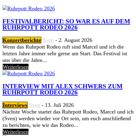
FESTIVALBERICHT: SO WAR ES AUF DEM
RUHRPOTT RODEO 2026
Konzertberichte
Sven
-
2. August 2026
Wenn das Ruhrpott Rodeo ruft sind Marcel und ich die
letzten Jahre immer sehr gerne am Start. Das Festival ist
uns über die Jahre...
Weiterlesen
INTERVIEW MIT ALEX SCHWERS ZUM
RUHRPOTT RODEO 2026
Interviews
Sven
-
13. Juli 2026
Nächste Woche startet das Ruhrpott Rodeo, Marcel und ich
(Sven) werden wieder vor Ort sein, um euch anschließend
zu berichten, wie wir das Rodeo...
Weiterlesen