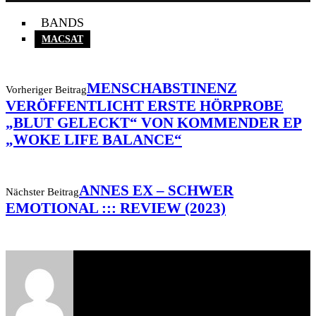
BANDS
MACSAT
MENSCHABSTINENZ
Vorheriger Beitrag
VERÖFFENTLICHT ERSTE HÖRPROBE
„BLUT GELECKT“ VON KOMMENDER EP
„WOKE LIFE BALANCE“
ANNES EX – SCHWER
Nächster Beitrag
EMOTIONAL ::: REVIEW (2023)