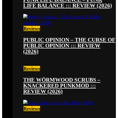
LIFE BALANCE ::: REVIEW (2026)
Reviews
PUBLIC OPINION – THE CURSE OF
PUBLIC OPINION ::: REVIEW
(2026)
Reviews
THE WÖRMWOOD SCRUBS –
KNACKERED PUNKMOD :::
REVIEW (2026)
Reviews