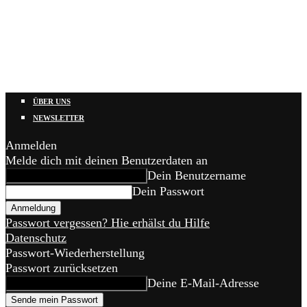
ÜBER UNS
NEWSLETTER
Anmelden
Melde dich mit deinen Benutzerdaten an
Dein Benutzername
Dein Passwort
Passwort vergessen? Hie erhälst du Hilfe
Datenschutz
Passwort-Wiederherstellung
Passwort zurücksetzen
Deine E-Mail-Adresse