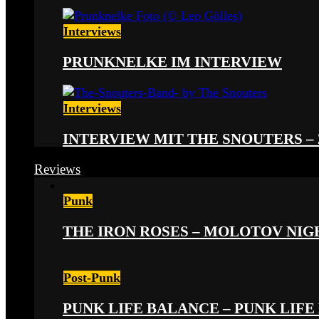
Interviews
PRUNKNELKE IM INTERVIEW
Interviews
INTERVIEW MIT THE SNOUTERS –
Reviews
Punk
THE IRON ROSES – MOLOTOV NIGHT
Post-Punk
PUNK LIFE BALANCE – PUNK LIFE 