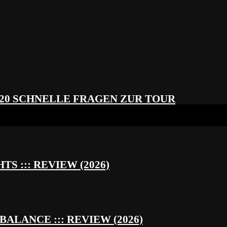
 20 SCHNELLE FRAGEN ZUR TOUR
S ::: REVIEW (2026)
BALANCE ::: REVIEW (2026)