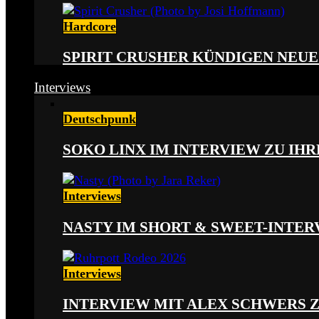
Hardcore
SPIRIT CRUSHER KÜNDIGEN NEUE
Interviews
Deutschpunk
SOKO LINX IM INTERVIEW ZU IH
Interviews
NASTY IM SHORT & SWEET-INTER
Interviews
INTERVIEW MIT ALEX SCHWERS 