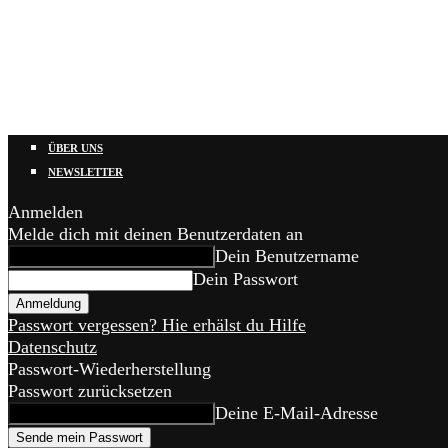
ÜBER UNS
NEWSLETTER
Anmelden
Melde dich mit deinen Benutzerdaten an
Dein Benutzername
Dein Passwort
Passwort vergessen? Hie erhälst du Hilfe
Datenschutz
Passwort-Wiederherstellung
Passwort zurücksetzen
Deine E-Mail-Adresse