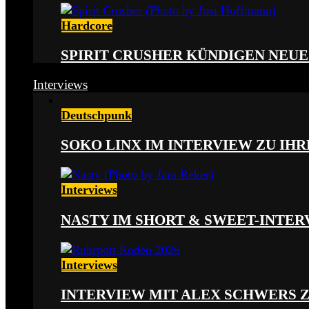
Hardcore
SPIRIT CRUSHER KÜNDIGEN NEUE
Interviews
Deutschpunk
SOKO LINX IM INTERVIEW ZU IH
Interviews
NASTY IM SHORT & SWEET-INTER
Interviews
INTERVIEW MIT ALEX SCHWERS 