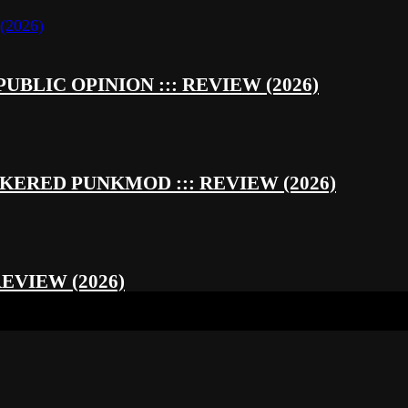
UBLIC OPINION ::: REVIEW (2026)
RED PUNKMOD ::: REVIEW (2026)
REVIEW (2026)