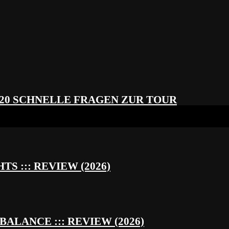
 20 SCHNELLE FRAGEN ZUR TOUR
S ::: REVIEW (2026)
BALANCE ::: REVIEW (2026)