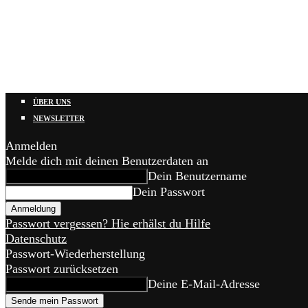
ÜBER UNS
NEWSLETTER
Anmelden
Melde dich mit deinen Benutzerdaten an
Dein Benutzername
Dein Passwort
Passwort vergessen? Hie erhälst du Hilfe
Datenschutz
Passwort-Wiederherstellung
Passwort zurücksetzen
Deine E-Mail-Adresse