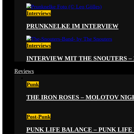
Interviews
PRUNKNELKE IM INTERVIEW
Interviews
INTERVIEW MIT THE SNOUTERS –
Reviews
Punk
THE IRON ROSES – MOLOTOV NIGHT
Post-Punk
PUNK LIFE BALANCE – PUNK LIFE 