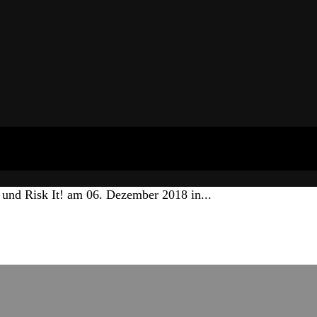
 und Risk It! am 06. Dezember 2018 in...