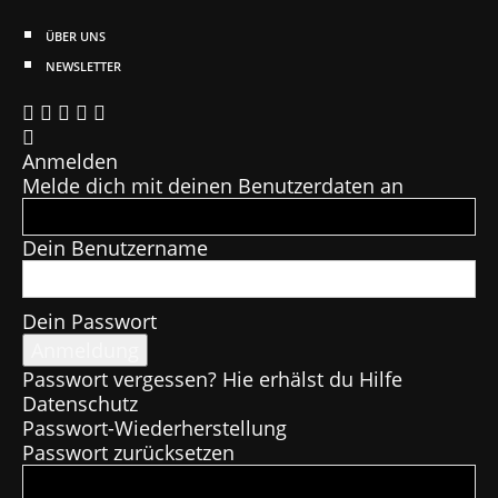
ÜBER UNS
NEWSLETTER
Anmelden
Melde dich mit deinen Benutzerdaten an
Dein Benutzername
Dein Passwort
Passwort vergessen? Hie erhälst du Hilfe
Datenschutz
Passwort-Wiederherstellung
Passwort zurücksetzen