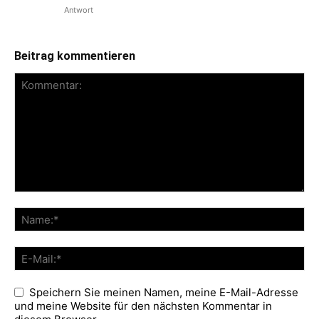
Antwort
Beitrag kommentieren
Speichern Sie meinen Namen, meine E-Mail-Adresse
und meine Website für den nächsten Kommentar in