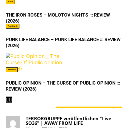
Punk
THE IRON ROSES – MOLOTOV NIGHTS ::: REVIEW
(2026)
Post-Punk
PUNK LIFE BALANCE – PUNK LIFE BALANCE ::: REVIEW
(2026)
Reviews
PUBLIC OPINION – THE CURSE OF PUBLIC OPINION :::
REVIEW (2026)
3 KOMMENTARE
TERRORGRUPPE veröffentlichen "Live
SO36" | AWAY FROM LIFE