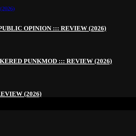
UBLIC OPINION ::: REVIEW (2026)
RED PUNKMOD ::: REVIEW (2026)
REVIEW (2026)