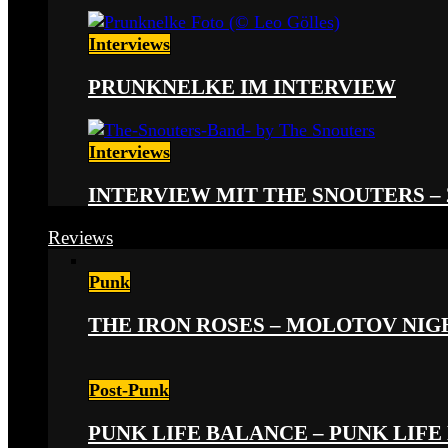
Interviews
PRUNKNELKE IM INTERVIEW
Interviews
INTERVIEW MIT THE SNOUTERS –
Reviews
Punk
THE IRON ROSES – MOLOTOV NIGHT
Post-Punk
PUNK LIFE BALANCE – PUNK LIFE 