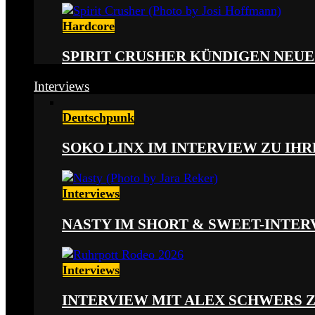
Hardcore
SPIRIT CRUSHER KÜNDIGEN NEUE
Interviews
Deutschpunk
SOKO LINX IM INTERVIEW ZU IH
Interviews
NASTY IM SHORT & SWEET-INTER
Interviews
INTERVIEW MIT ALEX SCHWERS 