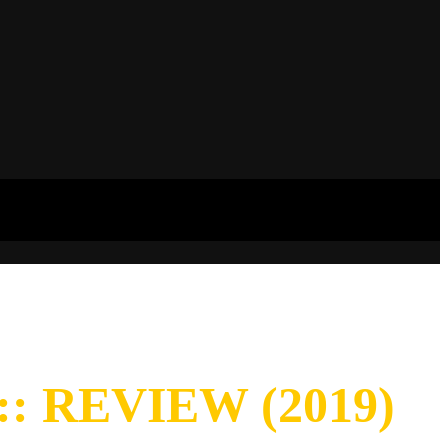
: REVIEW (2019)