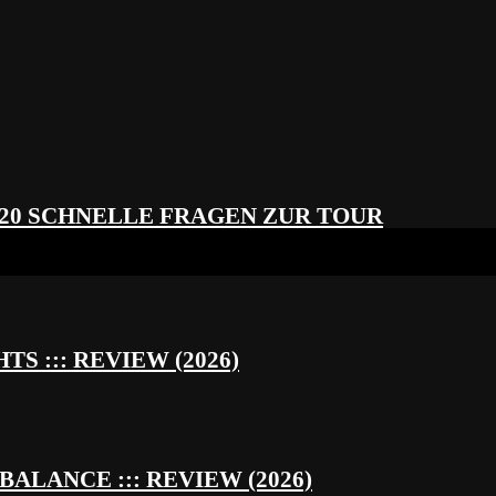
 20 SCHNELLE FRAGEN ZUR TOUR
S ::: REVIEW (2026)
BALANCE ::: REVIEW (2026)