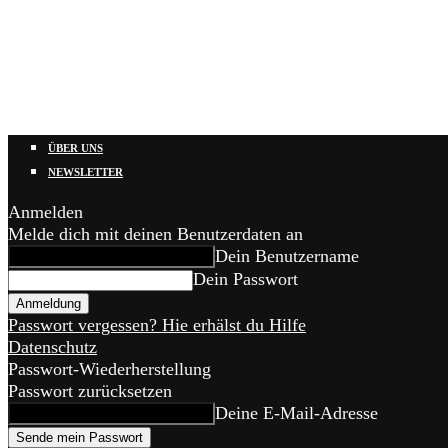
ÜBER UNS
NEWSLETTER
Anmelden
Melde dich mit deinen Benutzerdaten an
Dein Benutzername
Dein Passwort
Passwort vergessen? Hie erhälst du Hilfe
Datenschutz
Passwort-Wiederherstellung
Passwort zurücksetzen
Deine E-Mail-Adresse