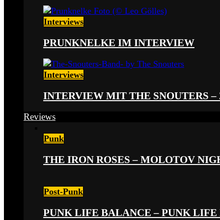
Interviews
PRUNKNELKE IM INTERVIEW
Interviews
INTERVIEW MIT THE SNOUTERS –
Reviews
Punk
THE IRON ROSES – MOLOTOV NIGHT
Post-Punk
PUNK LIFE BALANCE – PUNK LIFE 