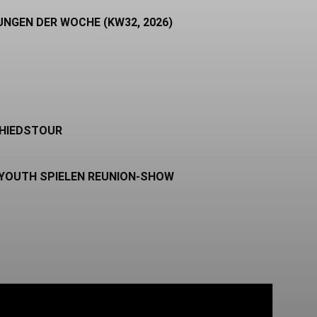
UNGEN DER WOCHE (KW32, 2026)
CHIEDSTOUR
 YOUTH SPIELEN REUNION-SHOW