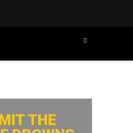
 MIT THE