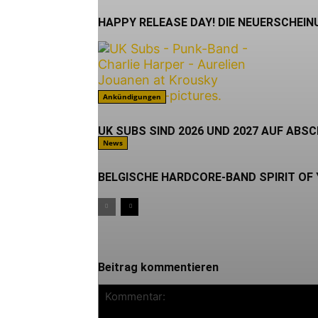
HAPPY RELEASE DAY! DIE NEUERSCHEIN
Ankündigungen
UK SUBS SIND 2026 UND 2027 AUF ABS
News
BELGISCHE HARDCORE-BAND SPIRIT OF
Beitrag kommentieren