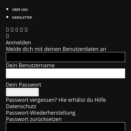
ÜBER UNS
NEWSLETTER
Anmelden
Melde dich mit deinen Benutzerdaten an
Dein Benutzername
Dein Passwort
Passwort vergessen? Hie erhälst du Hilfe
Datenschutz
Passwort-Wiederherstellung
Passwort zurücksetzen