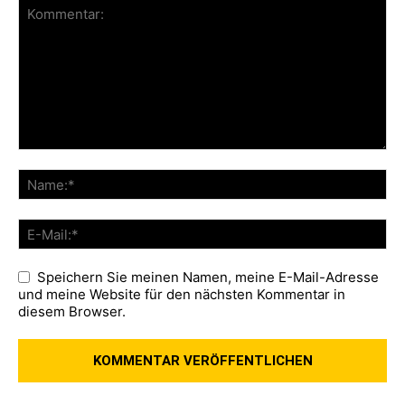
Speichern Sie meinen Namen, meine E-Mail-Adresse
und meine Website für den nächsten Kommentar in
diesem Browser.