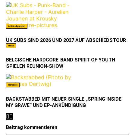
Ankündigungen
UK SUBS SIND 2026 UND 2027 AUF ABSCHIEDSTOUR
News
BELGISCHE HARDCORE-BAND SPIRIT OF YOUTH
SPIELEN REUNION-SHOW
Hardcore
BACKSTABBED MIT NEUER SINGLE „SPRING INSIDE
MY GRAVE“ UND EP-ANKÜNDIGUNG
Beitrag kommentieren