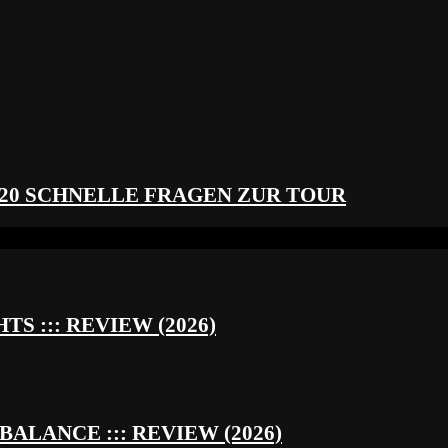
 20 SCHNELLE FRAGEN ZUR TOUR
S ::: REVIEW (2026)
BALANCE ::: REVIEW (2026)