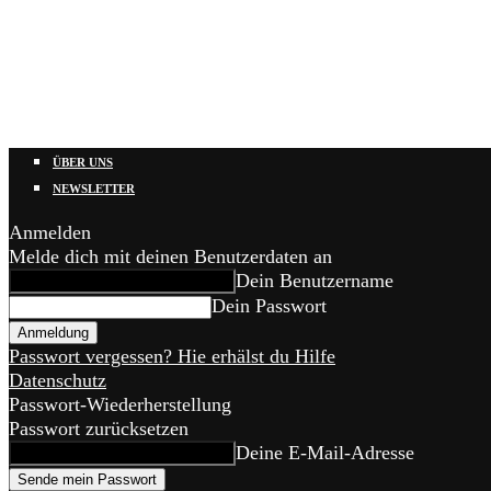
ÜBER UNS
NEWSLETTER
Anmelden
Melde dich mit deinen Benutzerdaten an
Dein Benutzername
Dein Passwort
Passwort vergessen? Hie erhälst du Hilfe
Datenschutz
Passwort-Wiederherstellung
Passwort zurücksetzen
Deine E-Mail-Adresse