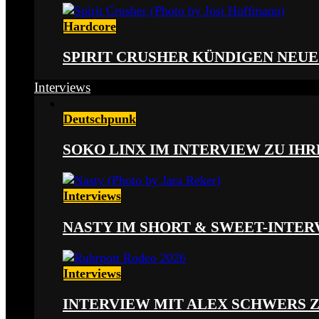
Hardcore
SPIRIT CRUSHER KÜNDIGEN NEUE
Interviews
Deutschpunk
SOKO LINX IM INTERVIEW ZU IH
Interviews
NASTY IM SHORT & SWEET-INTER
Interviews
INTERVIEW MIT ALEX SCHWERS 