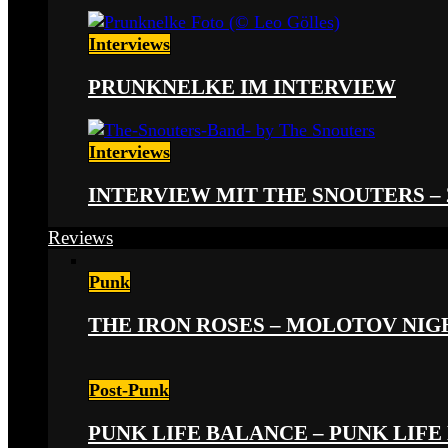
Interviews
PRUNKNELKE IM INTERVIEW
Interviews
INTERVIEW MIT THE SNOUTERS –
Reviews
Punk
THE IRON ROSES – MOLOTOV NIGHT
Post-Punk
PUNK LIFE BALANCE – PUNK LIFE 