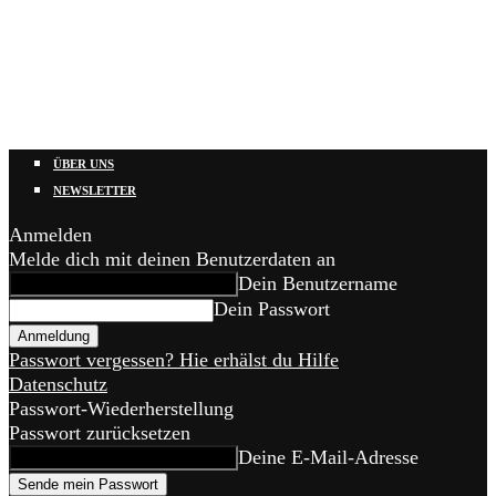
ÜBER UNS
NEWSLETTER
Anmelden
Melde dich mit deinen Benutzerdaten an
Dein Benutzername
Dein Passwort
Passwort vergessen? Hie erhälst du Hilfe
Datenschutz
Passwort-Wiederherstellung
Passwort zurücksetzen
Deine E-Mail-Adresse