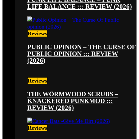
LIFE BALANCE ::: REVIEW (2026)
Reviews
PUBLIC OPINION – THE CURSE OF
PUBLIC OPINION ::: REVIEW
(2026)
Reviews
THE WÖRMWOOD SCRUBS –
KNACKERED PUNKMOD :::
REVIEW (2026)
Reviews