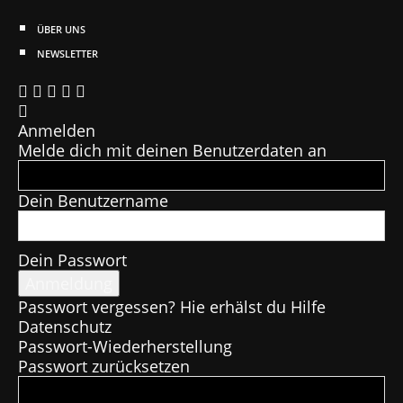
ÜBER UNS
NEWSLETTER
Anmelden
Melde dich mit deinen Benutzerdaten an
Dein Benutzername
Dein Passwort
Passwort vergessen? Hie erhälst du Hilfe
Datenschutz
Passwort-Wiederherstellung
Passwort zurücksetzen